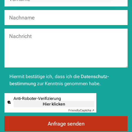
Hiermit bestätige ich, dass ich die
Datenschutz­
bestimmung
zur Kenntnis genommen habe.
Anti-Roboter-Verifizierung
Hier klicken
Friendly
Captcha ⇗
Anfrage senden