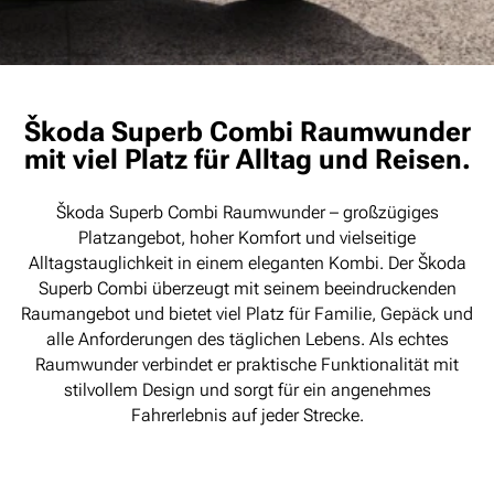
Škoda Superb Combi Raumwunder
mit viel Platz für Alltag und Reisen.
Škoda Superb Combi Raumwunder – großzügiges
Platzangebot, hoher Komfort und vielseitige
Alltagstauglichkeit in einem eleganten Kombi. Der Škoda
Superb Combi überzeugt mit seinem beeindruckenden
Raumangebot und bietet viel Platz für Familie, Gepäck und
alle Anforderungen des täglichen Lebens. Als echtes
Raumwunder verbindet er praktische Funktionalität mit
stilvollem Design und sorgt für ein angenehmes
Fahrerlebnis auf jeder Strecke.