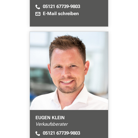
05121 67739-9803
E-Mail schreiben
EUGEN KLEIN
Verkaufsberater
05121 67739-9803