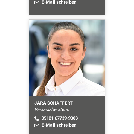
E-Mail schreiben
JARA SCHAFFERT
Verkaufsberaterin
05121 67739-9803
E-Mail schreiben