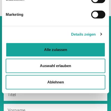
zusammenstellen. Bonität vorausgesetzt.
Marketing
KONTAKT
Details zeigen
Alle zulassen
Auswahl erlauben
Ablehnen