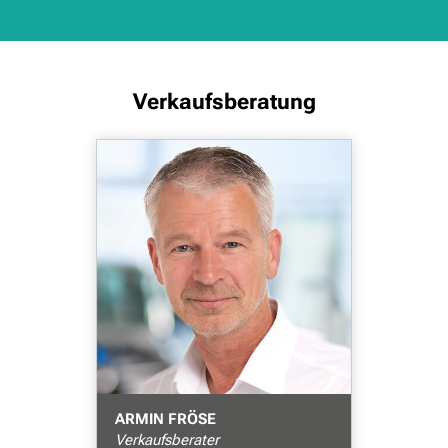
Verkaufsberatung
ARMIN FRÖSE
Verkaufsberater